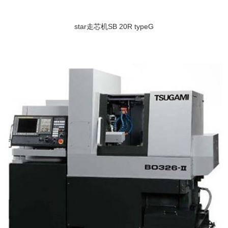
star走芯机SB 20R typeG