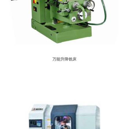
万能升降铣床