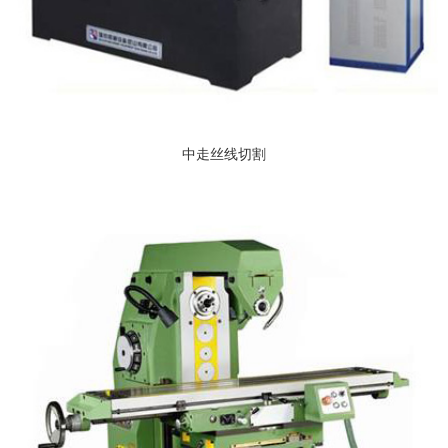
中走丝线切割