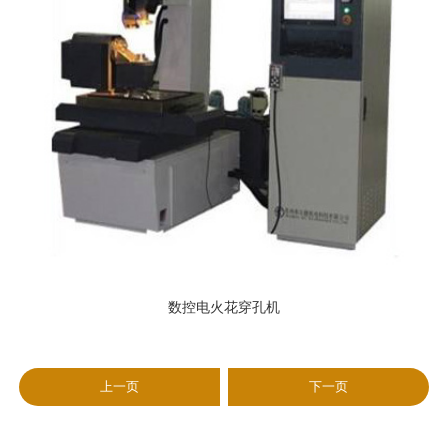
数控电火花穿孔机
上一页
下一页