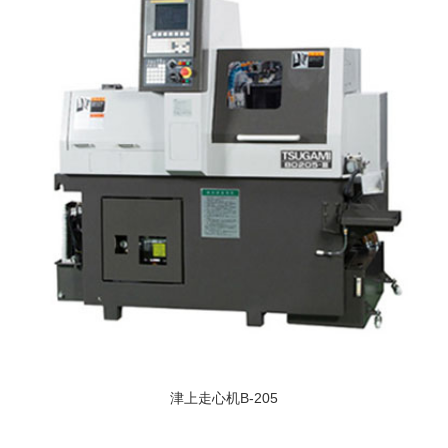
津上走心机B-205