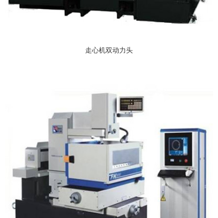
走心机双动力头