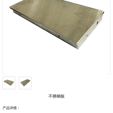
不锈钢板
产品详情：